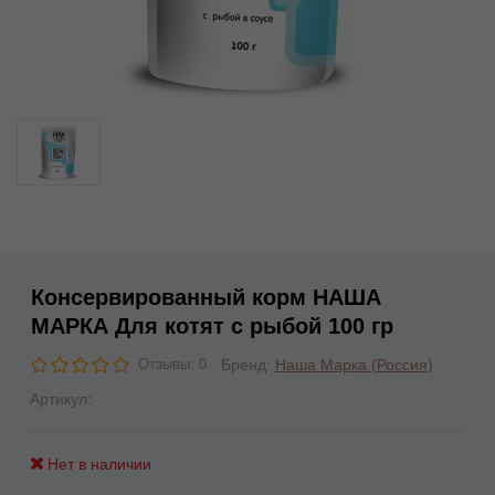
Консервированный корм НАША
МАРКА Для котят с рыбой 100 гр
Бренд:
Наша Марка (Россия)
Отзывы: 0
Артикул:
Нет в наличии