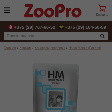
Корзина
+375 (29)
767-66-52
+375 (29)
164-50-59
Главная
Кошкам
Консервы,пресервы
Наша Марка (Россия)