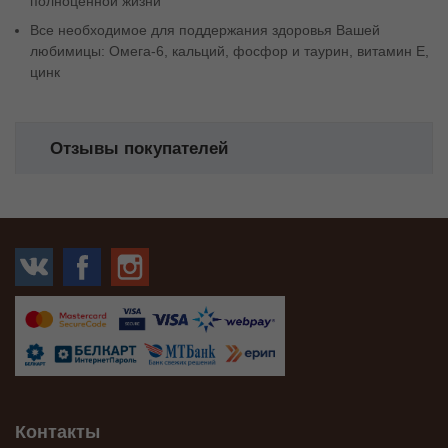
полноценной жизни
Все необходимое для поддержания здоровья Вашей
любимицы: Омега-6, кальций, фосфор и таурин, витамин Е,
цинк
Отзывы покупателей
Контакты