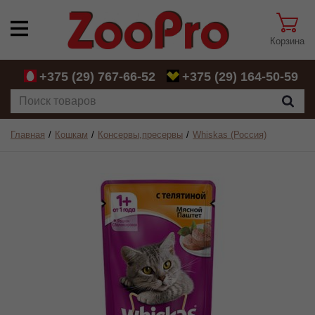
Корзина
+375 (29)
767-66-52
+375 (29)
164-50-59
Главная
Кошкам
Консервы,пресервы
Whiskas (Россия)