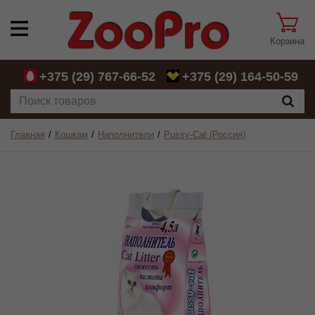
Корзина
+375 (29)
767-66-52
+375 (29)
164-50-59
Главная
Кошкам
Наполнители
Pussy-Cat (Россия)