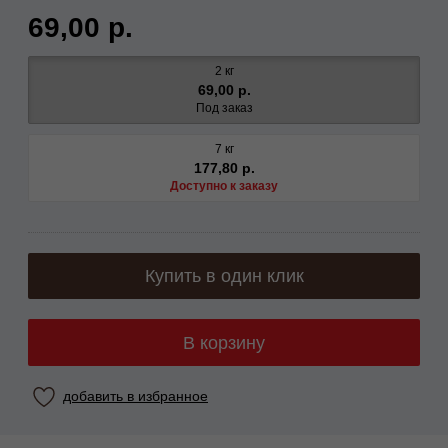
69,00 р.
2 кг
69,00 р.
Под заказ
7 кг
177,80 р.
Доступно к заказу
Купить в один клик
В корзину
добавить в избранное