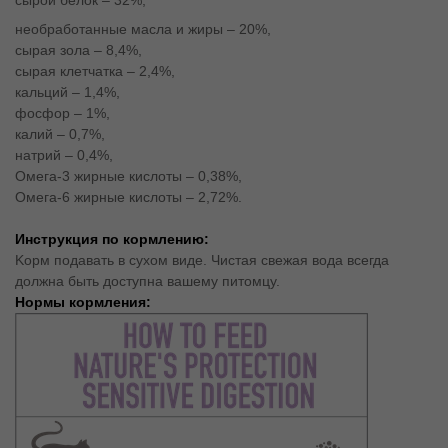
необработанные масла и жиры – 20%,
сырая зола – 8,4%,
сырая клетчатка – 2,4%,
кальций – 1,4%,
фосфор – 1%,
калий – 0,7%,
натрий – 0,4%,
Омега-3 жирные кислоты – 0,38%,
Омега-6 жирные кислоты – 2,72%.
Инструкция по кормлению:
Kорм подавать в сухом виде. Чистая свежая вода всегда
должна быть доступна вашему питомцу.
Нормы кормления: