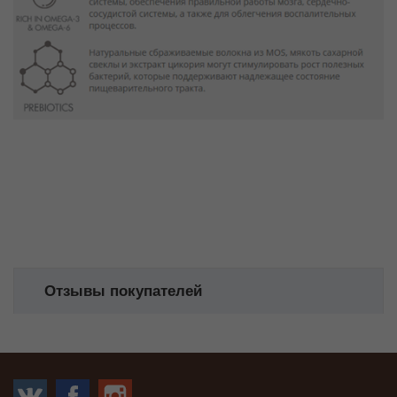
Отзывы покупателей