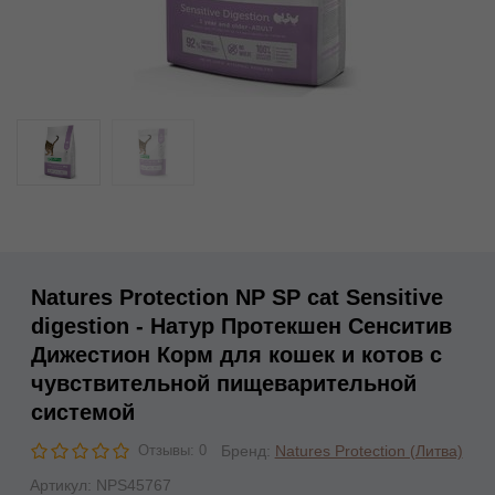
Natures Protection NP SP cat Sensitive
digestion - Натур Протекшен Сенситив
Дижестион Корм для кошек и котов с
чувствительной пищеварительной
системой
Бренд:
Natures Protection (Литва)
Отзывы: 0
Артикул:
NPS45767