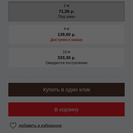
2 кг
71,30 р.
Под заказ
4 кг
139,90 р.
Доступно к заказу
10 кг
333,30 р.
Ожидается поступление
Купить в один клик
В корзину
добавить в избранное