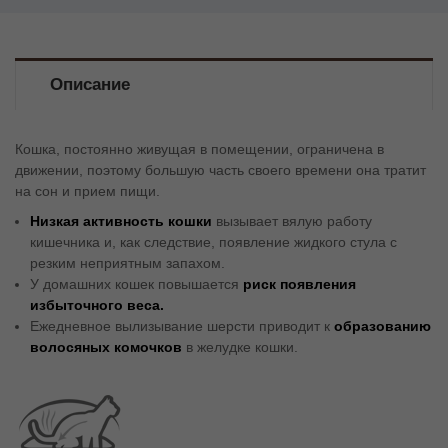
Описание
Кошка, постоянно живущая в помещении, ограничена в
движении, поэтому большую часть своего времени она тратит
на сон и прием пищи.
Низкая активность кошки
вызывает вялую работу
кишечника и, как следствие, появление жидкого стула с
резким неприятным запахом.
У домашних кошек повышается
риск появления
избыточного веса.
Ежедневное вылизывание шерсти приводит к
образованию
волосяных комочков
в желудке кошки.