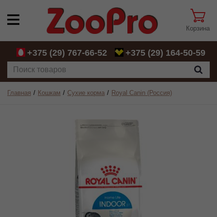
Корзина
+375 (29)
767-66-52
+375 (29)
164-50-59
Главная
Кошкам
Сухие корма
Royal Canin (Россия)