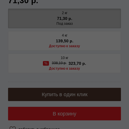
71,30 р.
2 кг
71,30 р.
Под заказ
4 кг
139,50 р.
Доступно к заказу
10 кг
323,70 р.
338,10 р.
%
Доступно к заказу
Купить в один клик
В корзину
добавить в избранное