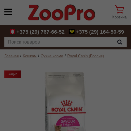
Корзина
+375 (29)
767-66-52
+375 (29)
164-50-59
Главная
Кошкам
Сухие корма
Royal Canin (Россия)
Акция