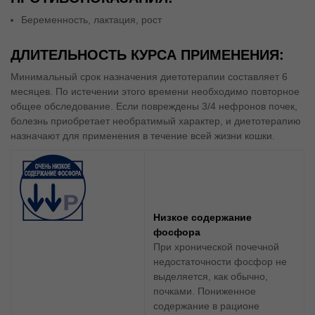
Беременность, лактация, рост
ДЛИТЕЛЬНОСТЬ КУРСА ПРИМЕНЕНИЯ:
Минимальный срок назначения диетотерапии составляет 6
месяцев. По истечении этого времени необходимо повторное
общее обследование. Если повреждены 3/4 нефронов почек,
болезнь приобретает необратимый характер, и диетотерапию
назначают для применения в течение всей жизни кошки.
Низкое содержание
фосфора
При хронической почечной
недостаточности фосфор не
выделяется, как обычно,
почками. Пониженное
содержание в рационе