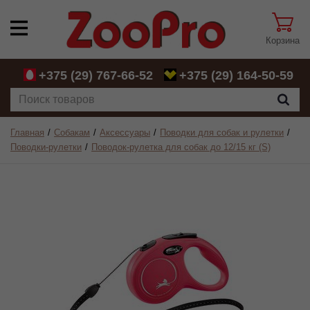
Корзина
+375 (29)
767-66-52
+375 (29)
164-50-59
Главная
Собакам
Аксессуары
Поводки для собак и рулетки
Поводки-рулетки
Поводок-рулетка для собак до 12/15 кг (S)