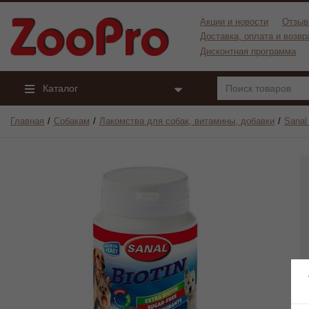
Акции и новости
Отзыв
Доставка, оплата и возвр
Дисконтная программа
Каталог
Главная
Собакам
Лакомства для собак, витамины, добавки
Sanal