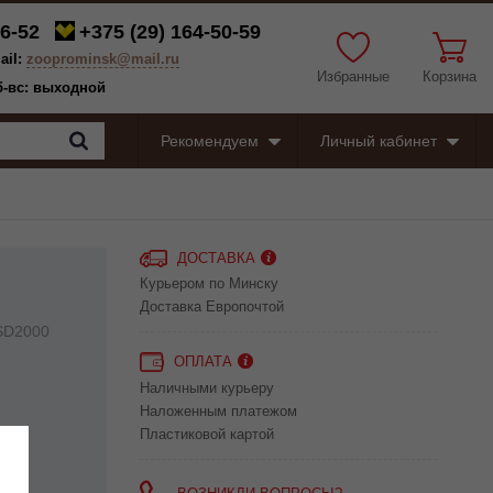
6-52
+375 (29)
164-50-59
ail:
zooprominsk@mail.ru
Избранные
Корзина
сб-вс: выходной
Рекомендуем
Личный кабинет
ДОСТАВКА
Курьером по Минску
Доставка Европочтой
SD2000
ОПЛАТА
Наличными курьеру
Наложенным платежом
Пластиковой картой