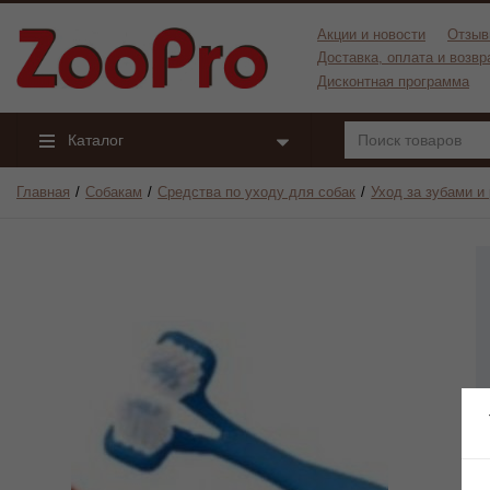
Акции и новости
Отзыв
Доставка, оплата и возвр
Дисконтная программа
Каталог
Главная
Собакам
Средства по уходу для собак
Уход за зубами и