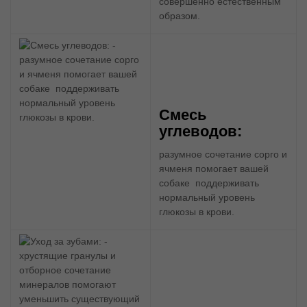
совершенно естественным
образом.
Смесь
углеводов:
разумное сочетание сорго и
ячменя помогает вашей
собаке поддерживать
нормальный уровень
глюкозы в крови.