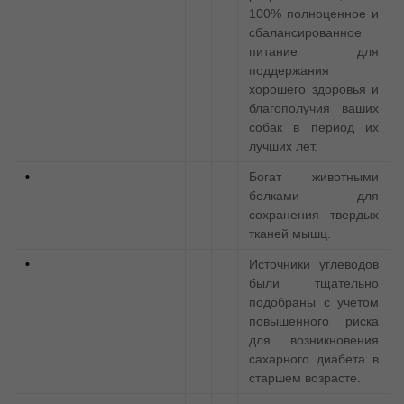
100% полноценное и
сбалансированное
питание для
поддержания
хорошего здоровья и
благополучия ваших
собак в период их
лучших лет.
•
Богат животными
белками для
сохранения твердых
тканей мышц.
•
Источники углеводов
были тщательно
подобраны с учетом
повышенного риска
для возникновения
сахарного диабета в
старшем возрасте.