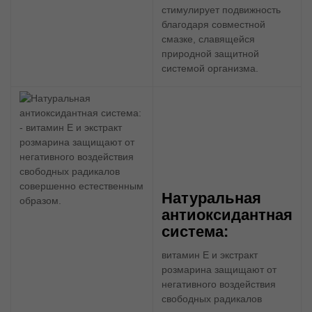
стимулирует подвижность
благодаря совместной
смазке, славящейся
природной защитной
системой организма.
Натуральная
антиоксидантная
система:
витамин Е и экстракт
розмарина защищают от
негативного воздействия
свободных радикалов