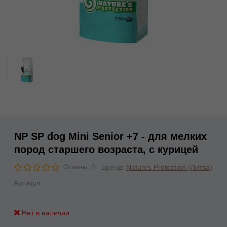
NP SP dog Mini Senior +7 - для мелких
пород старшего возраста, с курицей
Бренд:
Natures Protection (Литва)
Отзывы: 0
Артикул:
Нет в наличии