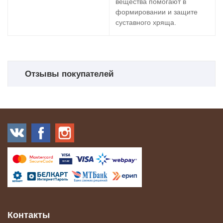
вещества помогают в
формировании и защите
суставного хряща.
Отзывы покупателей
Контакты