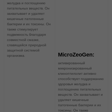
MicroZeoGen:
активированный
микронизированный
клиноптилолит активно
способствует поддержанию
здоровья желудка и
поглощению питательных
веществ. Он захватывает и
удаляет кишечные
патогенные бактерии и их
токсины. Он также