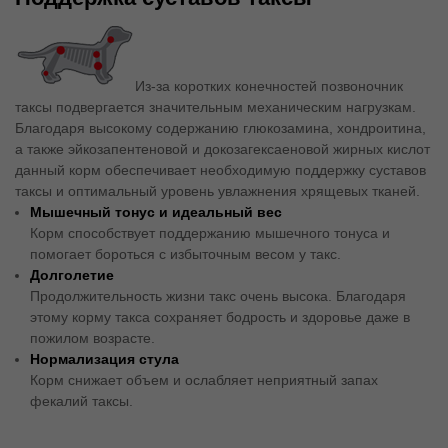
Из-за коротких конечностей позвоночник
таксы подвергается значительным механическим нагрузкам.
Благодаря высокому содержанию глюкозамина, хондроитина,
а также эйкозапентеновой и докозагексаеновой жирных кислот
данный корм обеспечивает необходимую поддержку суставов
таксы и оптимальный уровень увлажнения хрящевых тканей.
Мышечный тонус и идеальный вес
Корм способствует поддержанию мышечного тонуса и
помогает бороться с избыточным весом у такс.
Долголетие
Продолжительность жизни такс очень высока. Благодаря
этому корму такса сохраняет бодрость и здоровье даже в
пожилом возрасте.
Нормализация стула
Корм снижает объем и ослабляет неприятный запах
фекалий таксы.