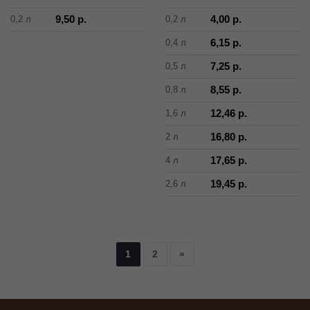
9,50 р.
4,00 р.
0,2 л
0,2 л
6,15 р.
0,4 л
7,25 р.
0,5 л
8,55 р.
0,8 л
12,46 р.
1,6 л
16,80 р.
2 л
17,65 р.
4 л
19,45 р.
2,6 л
1
2
»