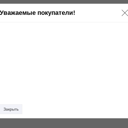
Уважаемые покупатели!
Закрыть